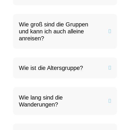
Wie groß sind die Gruppen
und kann ich auch alleine
anreisen?
Wie ist die Altersgruppe?
Wie lang sind die
Wanderungen?