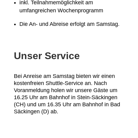
inkl. Teilnahmemöglichkeit am
umfangreichen Wochenprogramm
Die An- und Abreise erfolgt am Samstag.
Unser Service
Bei Anreise am Samstag bieten wir einen
kostenfreien Shuttle-Service an. Nach
Voranmeldung holen wir unsere Gäste um
16.25 Uhr am Bahnhof in Stein-Säckingen
(CH) und um 16.35 Uhr am Bahnhof in Bad
Säckingen (D) ab.