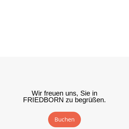
Wir freuen uns, Sie in
FRIEDBORN zu begrüßen.
Buchen