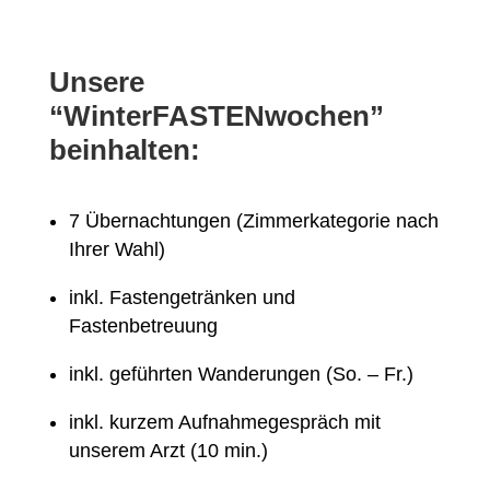
Unsere
“WinterFASTENwochen”
beinhalten:
7 Übernachtungen (Zimmerkategorie nach
Ihrer Wahl)
inkl. Fastengetränken und
Fastenbetreuung
inkl. geführten Wanderungen (So. – Fr.)
inkl. kurzem Aufnahmegespräch mit
unserem Arzt (10 min.)