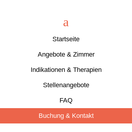
a
Startseite
Angebote & Zimmer
Indikationen & Therapien
Stellenangebote
FAQ
Buchung & Kontakt