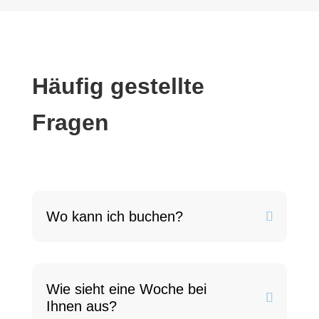
Häufig gestellte
Fragen
Wo kann ich buchen?
Wie sieht eine Woche bei
Ihnen aus?