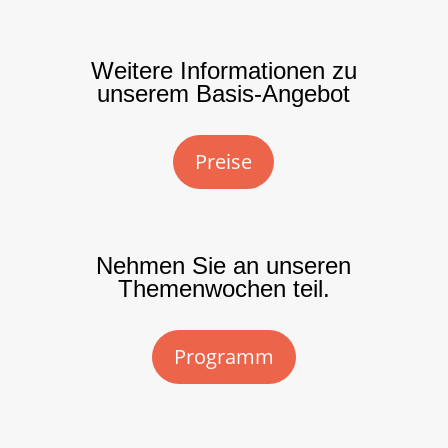
Weitere Informationen zu
unserem Basis-Angebot
Preise
Nehmen Sie an unseren
Themenwochen teil.
Programm