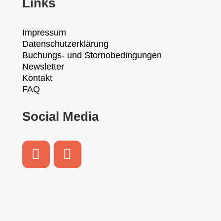
Links
Impressum
Datenschutzerklärung
Buchungs- und Stornobedingungen
Newsletter
Kontakt
FAQ
Social Media