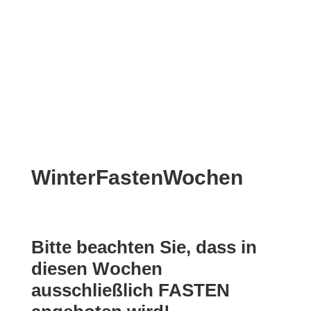
WinterFastenWochen
Bitte beachten Sie, dass in
diesen Wochen
ausschließlich FASTEN