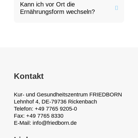
Kann ich vor Ort die
Ernährungsform wechseln?
Kontakt
Kur- und Gesundheitszentrum FRIEDBORN
Lehnhof 4, DE-79736 Rickenbach
Telefon: +49 7765 9205-0
Fax: +49 7765 8330
E-Mail: info@friedborn.de