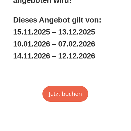
angeboten wird!
Dieses Angebot gilt von:
15.11.2025 – 13.12.2025
10.01.2026 – 07.02.2026
14.11.2026 – 12.12.2026
Jetzt buchen