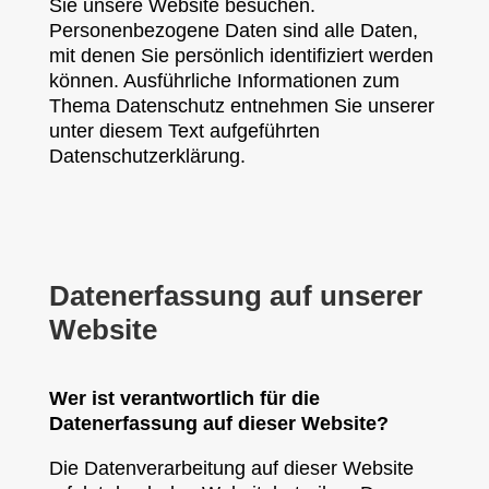
Sie unsere Website besuchen.
Personenbezogene Daten sind alle Daten,
mit denen Sie persönlich identifiziert werden
können. Ausführliche Informationen zum
Thema Datenschutz entnehmen Sie unserer
unter diesem Text aufgeführten
Datenschutzerklärung.
Datenerfassung auf unserer
Website
Wer ist verantwortlich für die
Datenerfassung auf dieser Website?
Die Datenverarbeitung auf dieser Website