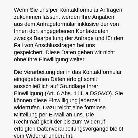
Wenn Sie uns per Kontaktformular Anfragen
zukommen lassen, werden Ihre Angaben
aus dem Anfrageformular inklusive der von
Ihnen dort angegebenen Kontaktdaten
zwecks Bearbeitung der Anfrage und für den
Fall von Anschlussfragen bei uns
gespeichert. Diese Daten geben wir nicht
ohne Ihre Einwilligung weiter.
Die Verarbeitung der in das Kontaktformular
eingegebenen Daten erfolgt somit
ausschließlich auf Grundlage Ihrer
Einwilligung (Art. 6 Abs. 1 lit. a DSGVO). Sie
können diese Einwilligung jederzeit
widerrufen. Dazu reicht eine formlose
Mitteilung per E-Mail an uns. Die
Rechtmäßigkeit der bis zum Widerruf
erfolgten Datenverarbeitungsvorgänge bleibt
vom Widerruf unberührt.