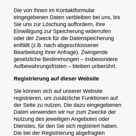
Die von Ihnen im Kontaktformular
eingegebenen Daten verbleiben bei uns, bis
Sie uns zur Löschung auffordern, Ihre
Einwilligung zur Speicherung widerrufen
oder der Zweck für die Datenspeicherung
entfällt (z.B. nach abgeschlossener
Bearbeitung Ihrer Anfrage). Zwingende
gesetzliche Bestimmungen – insbesondere
Aufbewahrungsfristen – bleiben unberührt.
Registrierung auf dieser Website
Sie können sich auf unserer Website
registrieren, um zusätzliche Funktionen auf
der Seite zu nutzen. Die dazu eingegebenen
Daten verwenden wir nur zum Zwecke der
Nutzung des jeweiligen Angebotes oder
Dienstes, für den Sie sich registriert haben.
Die bei der Registrierung abgefragten