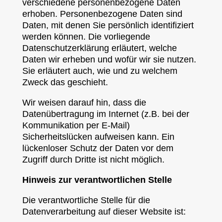
verschiedene personenbezogene Daten
erhoben. Personenbezogene Daten sind
Daten, mit denen Sie persönlich identifiziert
werden können. Die vorliegende
Datenschutzerklärung erläutert, welche
Daten wir erheben und wofür wir sie nutzen.
Sie erläutert auch, wie und zu welchem
Zweck das geschieht.
Wir weisen darauf hin, dass die
Datenübertragung im Internet (z.B. bei der
Kommunikation per E-Mail)
Sicherheitslücken aufweisen kann. Ein
lückenloser Schutz der Daten vor dem
Zugriff durch Dritte ist nicht möglich.
Hinweis zur verantwortlichen Stelle
Die verantwortliche Stelle für die
Datenverarbeitung auf dieser Website ist: