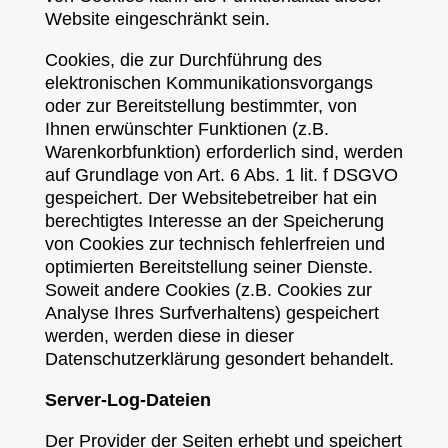
Website eingeschränkt sein.
Cookies, die zur Durchführung des
elektronischen Kommunikationsvorgangs
oder zur Bereitstellung bestimmter, von
Ihnen erwünschter Funktionen (z.B.
Warenkorbfunktion) erforderlich sind, werden
auf Grundlage von Art. 6 Abs. 1 lit. f DSGVO
gespeichert. Der Websitebetreiber hat ein
berechtigtes Interesse an der Speicherung
von Cookies zur technisch fehlerfreien und
optimierten Bereitstellung seiner Dienste.
Soweit andere Cookies (z.B. Cookies zur
Analyse Ihres Surfverhaltens) gespeichert
werden, werden diese in dieser
Datenschutzerklärung gesondert behandelt.
Server-Log-Dateien
Der Provider der Seiten erhebt und speichert