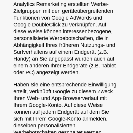
Analytics Remarketing erstellten Werbe-
Zielgruppen mit den geräteübergreifenden
Funktionen von Google AdWords und
Google DoubleClick zu verknüpfen. Auf
diese Weise können interessenbezogene,
personalisierte Werbebotschaften, die in
Abhängigkeit Ihres früheren Nutzungs- und
Surfverhaltens auf einem Endgerät (z.B.
Handy) an Sie angepasst wurden auch auf
einem anderen Ihrer Endgeräte (z.B. Tablet
oder PC) angezeigt werden.
Haben Sie eine entsprechende Einwilligung
erteilt, verknüpft Google zu diesem Zweck
Ihren Web- und App-Browserverlauf mit
Ihrem Google-Konto. Auf diese Weise
können auf jedem Endgerät auf dem Sie
sich mit Ihrem Google-Konto anmelden,
dieselben personalisierten
Werbebotschaften geschaltet werden.