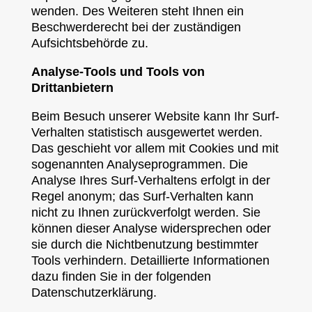
wenden. Des Weiteren steht Ihnen ein
Beschwerderecht bei der zuständigen
Aufsichtsbehörde zu.
Analyse-Tools und Tools von
Drittanbietern
Beim Besuch unserer Website kann Ihr Surf-
Verhalten statistisch ausgewertet werden.
Das geschieht vor allem mit Cookies und mit
sogenannten Analyseprogrammen. Die
Analyse Ihres Surf-Verhaltens erfolgt in der
Regel anonym; das Surf-Verhalten kann
nicht zu Ihnen zurückverfolgt werden. Sie
können dieser Analyse widersprechen oder
sie durch die Nichtbenutzung bestimmter
Tools verhindern. Detaillierte Informationen
dazu finden Sie in der folgenden
Datenschutzerklärung.