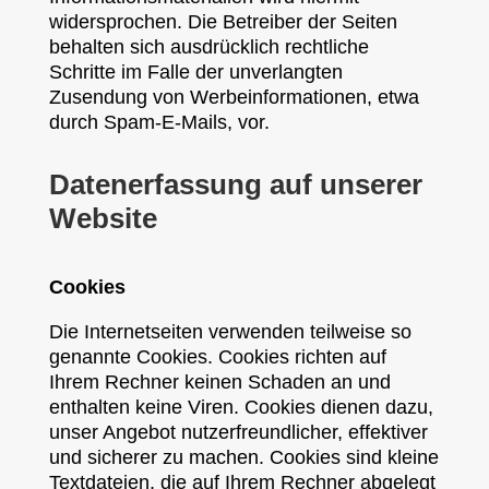
widersprochen. Die Betreiber der Seiten
behalten sich ausdrücklich rechtliche
Schritte im Falle der unverlangten
Zusendung von Werbeinformationen, etwa
durch Spam-E-Mails, vor.
Datenerfassung auf unserer
Website
Cookies
Die Internetseiten verwenden teilweise so
genannte Cookies. Cookies richten auf
Ihrem Rechner keinen Schaden an und
enthalten keine Viren. Cookies dienen dazu,
unser Angebot nutzerfreundlicher, effektiver
und sicherer zu machen. Cookies sind kleine
Textdateien, die auf Ihrem Rechner abgelegt