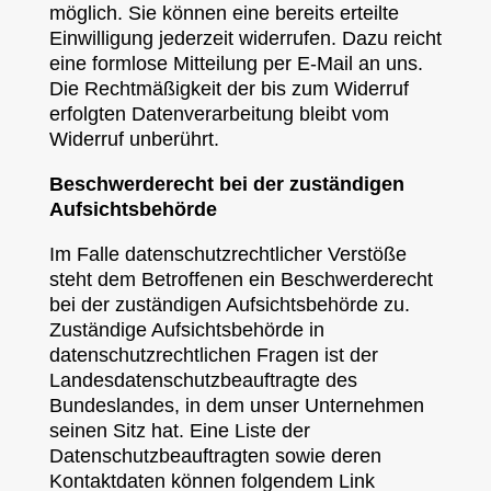
möglich. Sie können eine bereits erteilte
Einwilligung jederzeit widerrufen. Dazu reicht
eine formlose Mitteilung per E-Mail an uns.
Die Rechtmäßigkeit der bis zum Widerruf
erfolgten Datenverarbeitung bleibt vom
Widerruf unberührt.
Beschwerderecht bei der zuständigen
Aufsichtsbehörde
Im Falle datenschutzrechtlicher Verstöße
steht dem Betroffenen ein Beschwerderecht
bei der zuständigen Aufsichtsbehörde zu.
Zuständige Aufsichtsbehörde in
datenschutzrechtlichen Fragen ist der
Landesdatenschutzbeauftragte des
Bundeslandes, in dem unser Unternehmen
seinen Sitz hat. Eine Liste der
Datenschutzbeauftragten sowie deren
Kontaktdaten können folgendem Link