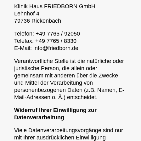
Klinik Haus FRIEDBORN GmbH
Lehnhof 4
79736 Rickenbach
Telefon: +49 7765 / 92050
Telefax: +49 7765 / 8330
E-Mail: info@friedborn.de
Verantwortliche Stelle ist die natürliche oder
juristische Person, die allein oder
gemeinsam mit anderen über die Zwecke
und Mittel der Verarbeitung von
personenbezogenen Daten (z.B. Namen, E-
Mail-Adressen o. Ä.) entscheidet.
Widerruf Ihrer Einwilligung zur
Datenverarbeitung
Viele Datenverarbeitungsvorgänge sind nur
mit Ihrer ausdrücklichen Einwilligung