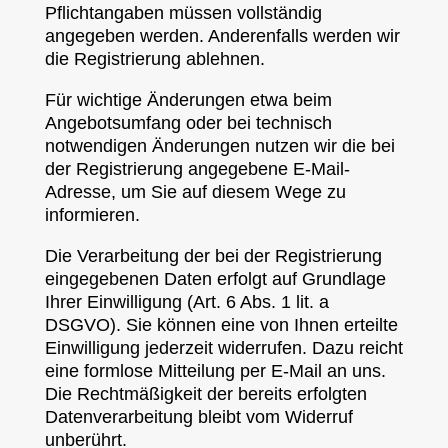
Pflichtangaben müssen vollständig
angegeben werden. Anderenfalls werden wir
die Registrierung ablehnen.
Für wichtige Änderungen etwa beim
Angebotsumfang oder bei technisch
notwendigen Änderungen nutzen wir die bei
der Registrierung angegebene E-Mail-
Adresse, um Sie auf diesem Wege zu
informieren.
Die Verarbeitung der bei der Registrierung
eingegebenen Daten erfolgt auf Grundlage
Ihrer Einwilligung (Art. 6 Abs. 1 lit. a
DSGVO). Sie können eine von Ihnen erteilte
Einwilligung jederzeit widerrufen. Dazu reicht
eine formlose Mitteilung per E-Mail an uns.
Die Rechtmäßigkeit der bereits erfolgten
Datenverarbeitung bleibt vom Widerruf
unberührt.