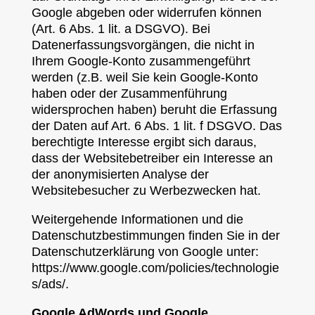
Google abgeben oder widerrufen können
(Art. 6 Abs. 1 lit. a DSGVO). Bei
Datenerfassungsvorgängen, die nicht in
Ihrem Google-Konto zusammengeführt
werden (z.B. weil Sie kein Google-Konto
haben oder der Zusammenführung
widersprochen haben) beruht die Erfassung
der Daten auf Art. 6 Abs. 1 lit. f DSGVO. Das
berechtigte Interesse ergibt sich daraus,
dass der Websitebetreiber ein Interesse an
der anonymisierten Analyse der
Websitebesucher zu Werbezwecken hat.
Weitergehende Informationen und die
Datenschutzbestimmungen finden Sie in der
Datenschutzerklärung von Google unter:
https://www.google.com/policies/technologie
s/ads/.
Google AdWords und Google