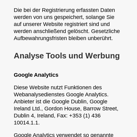
Die bei der Registrierung erfassten Daten
werden von uns gespeichert, solange Sie
auf unserer Website registriert sind und
werden anschließend gelöscht. Gesetzliche
Aufbewahrungsfristen bleiben unberührt.
Analyse Tools und Werbung
Google Analytics
Diese Website nutzt Funktionen des
Webanalysedienstes Google Analytics.
Anbieter ist die Google Dublin, Google
Ireland Ltd., Gordon House, Barrow Street,
Dublin 4, Ireland, Fax: +353 (1) 436
10014.1.1.
Google Analytics verwendet so genannte