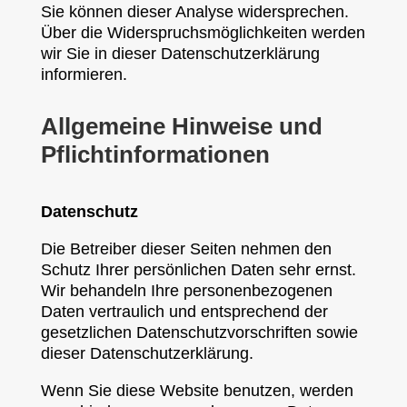
Sie können dieser Analyse widersprechen.
Über die Widerspruchsmöglichkeiten werden
wir Sie in dieser Datenschutzerklärung
informieren.
Allgemeine Hinweise und
Pflichtinformationen
Datenschutz
Die Betreiber dieser Seiten nehmen den
Schutz Ihrer persönlichen Daten sehr ernst.
Wir behandeln Ihre personenbezogenen
Daten vertraulich und entsprechend der
gesetzlichen Datenschutzvorschriften sowie
dieser Datenschutzerklärung.
Wenn Sie diese Website benutzen, werden