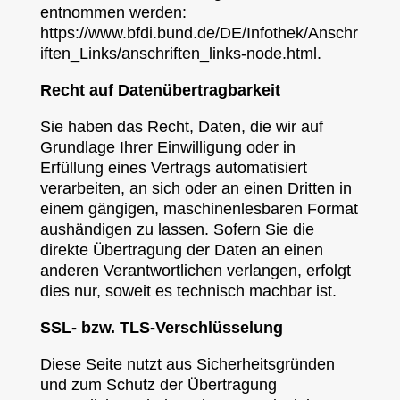
entnommen werden:
https://www.bfdi.bund.de/DE/Infothek/Anschr
iften_Links/anschriften_links-node.html.
Recht auf Datenübertragbarkeit
Sie haben das Recht, Daten, die wir auf
Grundlage Ihrer Einwilligung oder in
Erfüllung eines Vertrags automatisiert
verarbeiten, an sich oder an einen Dritten in
einem gängigen, maschinenlesbaren Format
aushändigen zu lassen. Sofern Sie die
direkte Übertragung der Daten an einen
anderen Verantwortlichen verlangen, erfolgt
dies nur, soweit es technisch machbar ist.
SSL- bzw. TLS-Verschlüsselung
Diese Seite nutzt aus Sicherheitsgründen
und zum Schutz der Übertragung