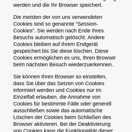
werden und die Ihr Browser speichert.
Die meisten der von uns verwendeten
Cookies sind so genannte “Session-
Cookies”. Sie werden nach Ende Ihres
Besuchs automatisch gelöscht. Andere
Cookies bleiben auf Ihrem Endgerät
gespeichert bis Sie diese löschen. Diese
Cookies ermöglichen es uns, Ihren Browser
beim nächsten Besuch wiederzuerkennen.
Sie können Ihren Browser so einstellen,
dass Sie über das Setzen von Cookies
informiert werden und Cookies nur im
Einzelfall erlauben, die Annahme von
Cookies für bestimmte Fälle oder generell
ausschließen sowie das automatische
Löschen der Cookies beim Schließen des
Browser aktivieren. Bei der Deaktivierung
von Cookies kann die Funktionalität dieser