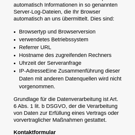
automatisch Informationen in so genannten
Server-Log-Dateien, die Ihr Browser
automatisch an uns übermittelt. Dies sind:
Browsertyp und Browserversion
verwendetes Betriebssystem
Referrer URL
Hostname des zugreifenden Rechners
Uhrzeit der Serveranfrage
IP-AdresseEine Zusammenführung dieser
Daten mit anderen Datenquellen wird nicht
vorgenommen.
Grundlage für die Datenverarbeitung ist Art.
6 Abs. 1 lit. b DSGVO, der die Verarbeitung
von Daten zur Erfüllung eines Vertrags oder
vorvertraglicher Maßnahmen gestattet.
Kontaktformular