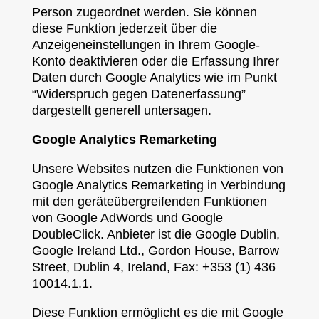
Person zugeordnet werden. Sie können
diese Funktion jederzeit über die
Anzeigeneinstellungen in Ihrem Google-
Konto deaktivieren oder die Erfassung Ihrer
Daten durch Google Analytics wie im Punkt
“Widerspruch gegen Datenerfassung”
dargestellt generell untersagen.
Google Analytics Remarketing
Unsere Websites nutzen die Funktionen von
Google Analytics Remarketing in Verbindung
mit den geräteübergreifenden Funktionen
von Google AdWords und Google
DoubleClick. Anbieter ist die Google Dublin,
Google Ireland Ltd., Gordon House, Barrow
Street, Dublin 4, Ireland, Fax: +353 (1) 436
10014.1.1.
Diese Funktion ermöglicht es die mit Google