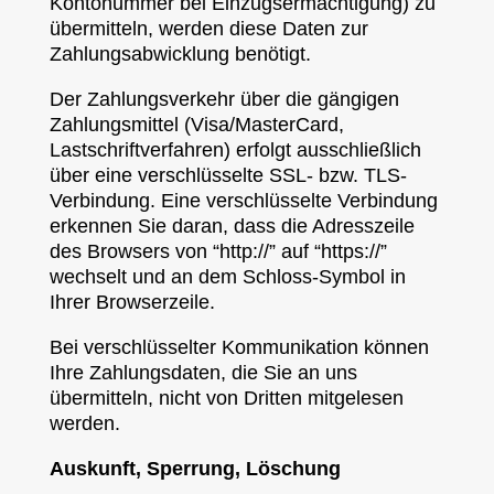
Kontonummer bei Einzugsermächtigung) zu
übermitteln, werden diese Daten zur
Zahlungsabwicklung benötigt.
Der Zahlungsverkehr über die gängigen
Zahlungsmittel (Visa/MasterCard,
Lastschriftverfahren) erfolgt ausschließlich
über eine verschlüsselte SSL- bzw. TLS-
Verbindung. Eine verschlüsselte Verbindung
erkennen Sie daran, dass die Adresszeile
des Browsers von “http://” auf “https://”
wechselt und an dem Schloss-Symbol in
Ihrer Browserzeile.
Bei verschlüsselter Kommunikation können
Ihre Zahlungsdaten, die Sie an uns
übermitteln, nicht von Dritten mitgelesen
werden.
Auskunft, Sperrung, Löschung