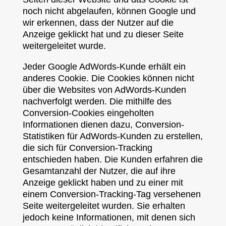
noch nicht abgelaufen, können Google und
wir erkennen, dass der Nutzer auf die
Anzeige geklickt hat und zu dieser Seite
weitergeleitet wurde.
Jeder Google AdWords-Kunde erhält ein
anderes Cookie. Die Cookies können nicht
über die Websites von AdWords-Kunden
nachverfolgt werden. Die mithilfe des
Conversion-Cookies eingeholten
Informationen dienen dazu, Conversion-
Statistiken für AdWords-Kunden zu erstellen,
die sich für Conversion-Tracking
entschieden haben. Die Kunden erfahren die
Gesamtanzahl der Nutzer, die auf ihre
Anzeige geklickt haben und zu einer mit
einem Conversion-Tracking-Tag versehenen
Seite weitergeleitet wurden. Sie erhalten
jedoch keine Informationen, mit denen sich