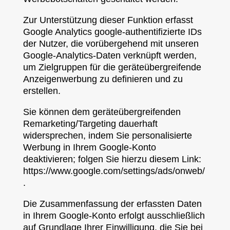
Zur Unterstützung dieser Funktion erfasst
Google Analytics google-authentifizierte IDs
der Nutzer, die vorübergehend mit unseren
Google-Analytics-Daten verknüpft werden,
um Zielgruppen für die geräteübergreifende
Anzeigenwerbung zu definieren und zu
erstellen.
Sie können dem geräteübergreifenden
Remarketing/Targeting dauerhaft
widersprechen, indem Sie personalisierte
Werbung in Ihrem Google-Konto
deaktivieren; folgen Sie hierzu diesem Link:
https://www.google.com/settings/ads/onweb/
.
Die Zusammenfassung der erfassten Daten
in Ihrem Google-Konto erfolgt ausschließlich
auf Grundlage Ihrer Einwilligung, die Sie bei