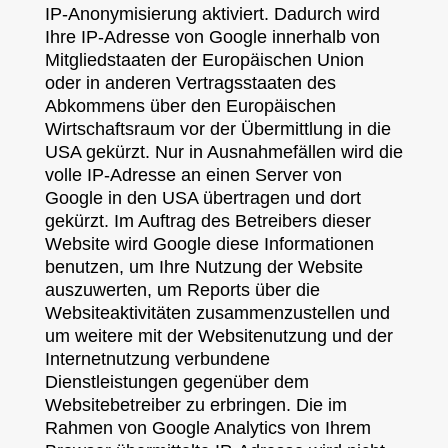
IP-Anonymisierung aktiviert. Dadurch wird
Ihre IP-Adresse von Google innerhalb von
Mitgliedstaaten der Europäischen Union
oder in anderen Vertragsstaaten des
Abkommens über den Europäischen
Wirtschaftsraum vor der Übermittlung in die
USA gekürzt. Nur in Ausnahmefällen wird die
volle IP-Adresse an einen Server von
Google in den USA übertragen und dort
gekürzt. Im Auftrag des Betreibers dieser
Website wird Google diese Informationen
benutzen, um Ihre Nutzung der Website
auszuwerten, um Reports über die
Websiteaktivitäten zusammenzustellen und
um weitere mit der Websitenutzung und der
Internetnutzung verbundene
Dienstleistungen gegenüber dem
Websitebetreiber zu erbringen. Die im
Rahmen von Google Analytics von Ihrem