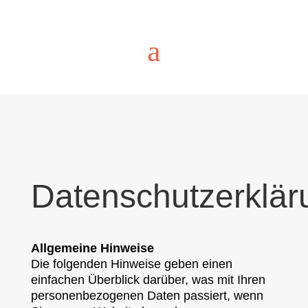
a
Datenschutzerklär
Allgemeine Hinweise
Die folgenden Hinweise geben einen
einfachen Überblick darüber, was mit Ihren
personenbezogenen Daten passiert, wenn