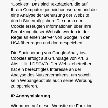
“Cookies”. Das sind Textdateien, die auf
Ihrem Computer gespeichert werden und die
eine Analyse der Benutzung der Website
durch Sie ermöglichen. Die durch den
Cookie erzeugten Informationen über Ihre
Benutzung dieser Website werden in der
Regel an einen Server von Google in den
USA übertragen und dort gespeichert.
Die Speicherung von Google-Analytics-
Cookies erfolgt auf Grundlage von Art. 6
Abs. 1 lit. f DSGVO. Der Websitebetreiber
hat ein berechtigtes Interesse an der
Analyse des Nutzerverhaltens, um sowohl
sein Webangebot als auch seine Werbung
zu optimieren.
IP Anonymisierung
Wir haben auf dieser Website die Funktion