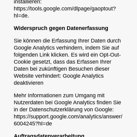
installieren:
https://tools.google.com/dlpage/gaoptout?
hl=de.
Widerspruch gegen Datenerfassung
Sie können die Erfassung Ihrer Daten durch
Google Analytics verhindern, indem Sie auf
folgenden Link klicken. Es wird ein Opt-Out-
Cookie gesetzt, dass das Erfassen Ihrer
Daten bei zukünftigen Besuchen dieser
Website verhindert: Google Analytics
deaktivieren
Mehr Informationen zum Umgang mit
Nutzerdaten bei Google Analytics finden Sie
in der Datenschutzerklärung von Google:
https://support.google.com/analytics/answer/
6004245?hl=de
Auftragsdatenverarbeitung