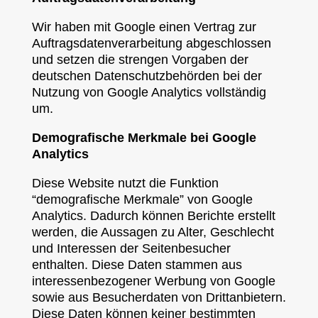
Wir haben mit Google einen Vertrag zur
Auftragsdatenverarbeitung abgeschlossen
und setzen die strengen Vorgaben der
deutschen Datenschutzbehörden bei der
Nutzung von Google Analytics vollständig
um.
Demografische Merkmale bei Google
Analytics
Diese Website nutzt die Funktion
“demografische Merkmale” von Google
Analytics. Dadurch können Berichte erstellt
werden, die Aussagen zu Alter, Geschlecht
und Interessen der Seitenbesucher
enthalten. Diese Daten stammen aus
interessenbezogener Werbung von Google
sowie aus Besucherdaten von Drittanbietern.
Diese Daten können keiner bestimmten