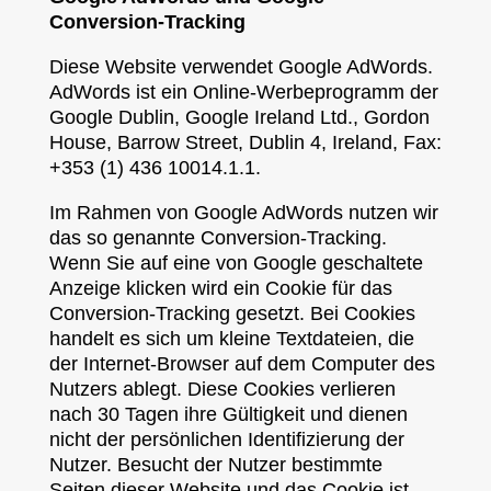
Conversion-Tracking
Diese Website verwendet Google AdWords.
AdWords ist ein Online-Werbeprogramm der
Google Dublin, Google Ireland Ltd., Gordon
House, Barrow Street, Dublin 4, Ireland, Fax:
+353 (1) 436 10014.1.1.
Im Rahmen von Google AdWords nutzen wir
das so genannte Conversion-Tracking.
Wenn Sie auf eine von Google geschaltete
Anzeige klicken wird ein Cookie für das
Conversion-Tracking gesetzt. Bei Cookies
handelt es sich um kleine Textdateien, die
der Internet-Browser auf dem Computer des
Nutzers ablegt. Diese Cookies verlieren
nach 30 Tagen ihre Gültigkeit und dienen
nicht der persönlichen Identifizierung der
Nutzer. Besucht der Nutzer bestimmte
Seiten dieser Website und das Cookie ist