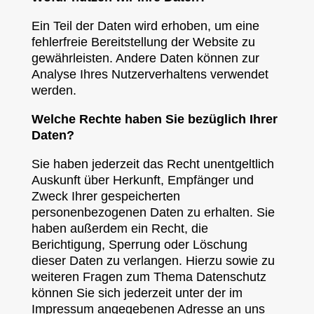
Ein Teil der Daten wird erhoben, um eine
fehlerfreie Bereitstellung der Website zu
gewährleisten. Andere Daten können zur
Analyse Ihres Nutzerverhaltens verwendet
werden.
Welche Rechte haben Sie bezüglich Ihrer
Daten?
Sie haben jederzeit das Recht unentgeltlich
Auskunft über Herkunft, Empfänger und
Zweck Ihrer gespeicherten
personenbezogenen Daten zu erhalten. Sie
haben außerdem ein Recht, die
Berichtigung, Sperrung oder Löschung
dieser Daten zu verlangen. Hierzu sowie zu
weiteren Fragen zum Thema Datenschutz
können Sie sich jederzeit unter der im
Impressum angegebenen Adresse an uns