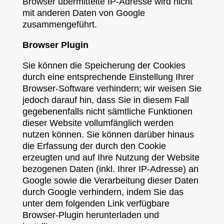
Browser übermittelte IP-Adresse wird nicht
mit anderen Daten von Google
zusammengeführt.
Browser Plugin
Sie können die Speicherung der Cookies
durch eine entsprechende Einstellung Ihrer
Browser-Software verhindern; wir weisen Sie
jedoch darauf hin, dass Sie in diesem Fall
gegebenenfalls nicht sämtliche Funktionen
dieser Website vollumfänglich werden
nutzen können. Sie können darüber hinaus
die Erfassung der durch den Cookie
erzeugten und auf Ihre Nutzung der Website
bezogenen Daten (inkl. Ihrer IP-Adresse) an
Google sowie die Verarbeitung dieser Daten
durch Google verhindern, indem Sie das
unter dem folgenden Link verfügbare
Browser-Plugin herunterladen und