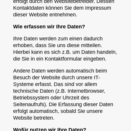
erfolgt durch den Websitebetreiber. Dessen
Kontaktdaten können Sie dem Impressum
dieser Website entnehmen.
Wie erfassen wir Ihre Daten?
Ihre Daten werden zum einen dadurch
erhoben, dass Sie uns diese mitteilen.
Hierbei kann es sich z.B. um Daten handeln,
die Sie in ein Kontaktformular eingeben.
Andere Daten werden automatisch beim
Besuch der Website durch unsere IT-
Systeme erfasst. Das sind vor allem
technische Daten (z.B. Internetbrowser,
Betriebssystem oder Uhrzeit des
Seitenaufrufs). Die Erfassung dieser Daten
erfolgt automatisch, sobald Sie unsere
Website betreten.
Wofür nutzen wir Ihre Daten?