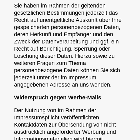
Sie haben im Rahmen der geltenden
gesetzlichen Bestimmungen jederzeit das
Recht auf unentgeltliche Auskunft über Ihre
gespeicherten personenbezogenen Daten,
deren Herkunft und Empfänger und den
Zweck der Datenverarbeitung und ggf. ein
Recht auf Berichtigung, Sperrung oder
Löschung dieser Daten. Hierzu sowie zu
weiteren Fragen zum Thema
personenbezogene Daten können Sie sich
jederzeit unter der im Impressum
angegebenen Adresse an uns wenden.
Widerspruch gegen Werbe-Mails
Der Nutzung von im Rahmen der
Impressumspflicht veröffentlichten
Kontaktdaten zur Übersendung von nicht
ausdrücklich angeforderter Werbung und
Informationsmaterialien wird hiermit