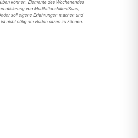
iter üben können. Elemente des Wochenendes
ematisierung von Meditationshilfen/Koan,
 Jeder soll eigene Erfahrungen machen und
st nicht nötig am Boden sitzen zu können.