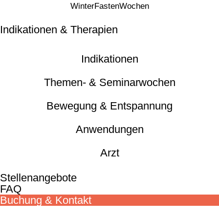
WinterFastenWochen
Indikationen & Therapien
Indikationen
Themen- & Seminarwochen
Bewegung & Entspannung
Anwendungen
Arzt
Stellenangebote
FAQ
Buchung & Kontakt