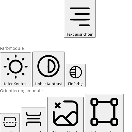
Text ausrichten
Farbmodule
Heller Kontrast
Hoher Kontrast
Einfarbig
Orientierungsmodule