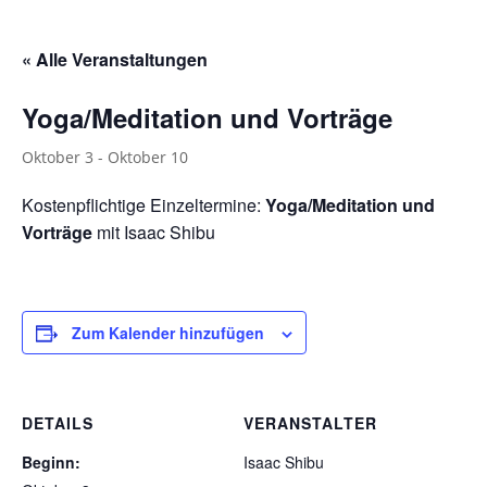
« Alle Veranstaltungen
Yoga/Meditation und Vorträge
Oktober 3
-
Oktober 10
Kostenpflichtige Einzeltermine:
Yoga/Meditation und
Vorträge
mit Isaac Shibu
Zum Kalender hinzufügen
DETAILS
VERANSTALTER
Beginn:
Isaac Shibu