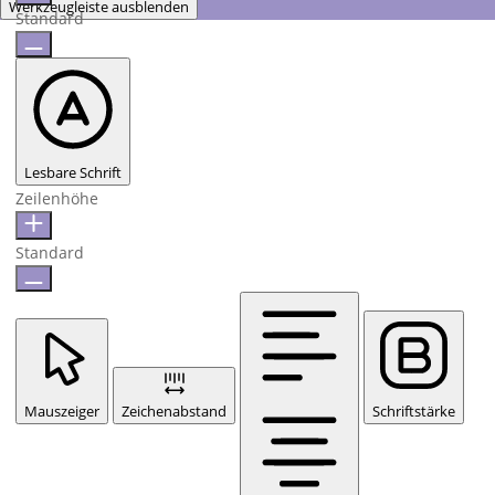
Werkzeugleiste ausblenden
Standard
Lesbare Schrift
Zeilenhöhe
Standard
Mauszeiger
Zeichenabstand
Schriftstärke