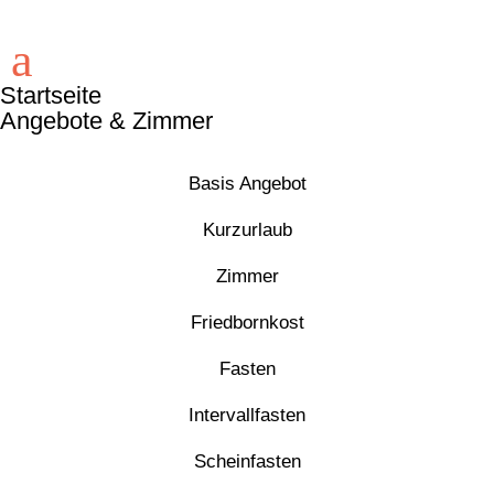
a
Startseite
Angebote & Zimmer
Basis Angebot
Kurzurlaub
Zimmer
Friedbornkost
Fasten
Intervallfasten
Scheinfasten