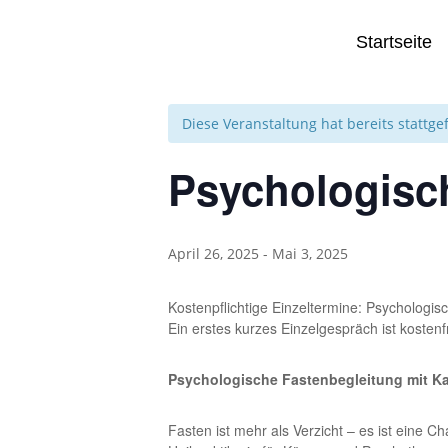
Startseite
« Alle Veranstaltungen
Diese Veranstaltung hat bereits stattg
Psychologisc
April 26, 2025
-
Mai 3, 2025
Kostenpflichtige Einzeltermine: Psychologi
Ein erstes kurzes Einzelgespräch ist kostenf
Psychologische Fastenbegleitung mit Katj
Fasten ist mehr als Verzicht – es ist eine C