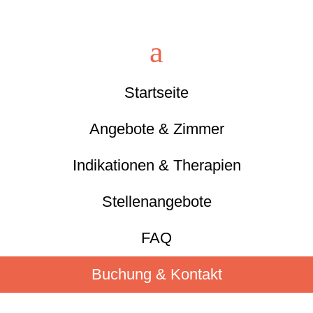
a
Startseite
Angebote & Zimmer
Indikationen & Therapien
Stellenangebote
FAQ
Buchung & Kontakt