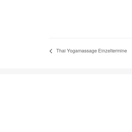
Thai Yogamassage Einzeltermine