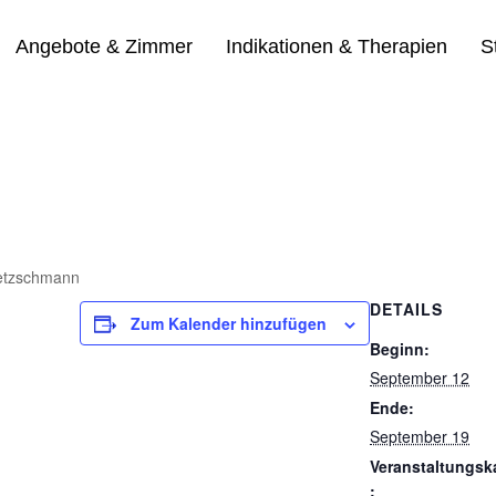
Angebote & Zimmer
Indikationen & Therapien
S
retzschmann
DETAILS
Zum Kalender hinzufügen
Beginn:
September 12
Ende:
September 19
Veranstaltungsk
: