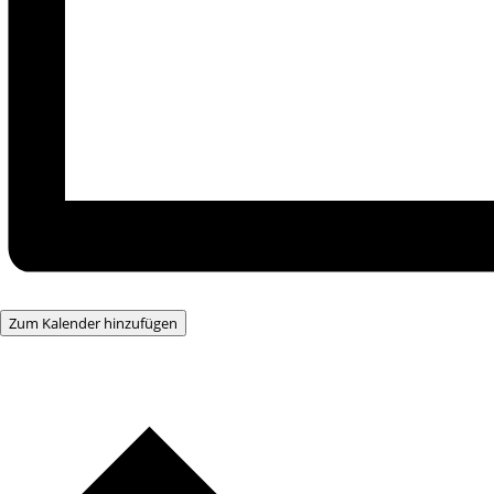
Zum Kalender hinzufügen