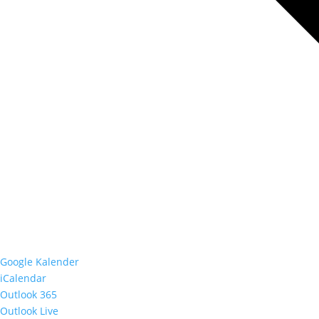
Google Kalender
iCalendar
Outlook 365
Outlook Live