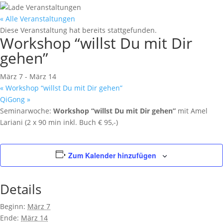
« Alle Veranstaltungen
Diese Veranstaltung hat bereits stattgefunden.
Workshop “willst Du mit Dir
gehen”
März 7
-
März 14
«
Workshop “willst Du mit Dir gehen”
QiGong
»
Seminarwoche:
Workshop “willst Du mit Dir gehen”
mit Amel
Lariani (2 x 90 min inkl. Buch € 95,-)
Zum Kalender hinzufügen
Details
Beginn:
März 7
Ende:
März 14