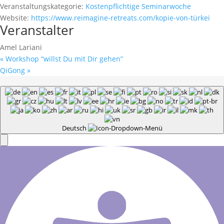
Veranstaltungskategorie:
Kostenpflichtige Seminarwoche
Website:
https://www.reimagine-retreats.com/kopie-von-türkei
Veranstalter
Amel Lariani
«
Workshop “willst Du mit Dir gehen”
QiGong
»
Deutsch