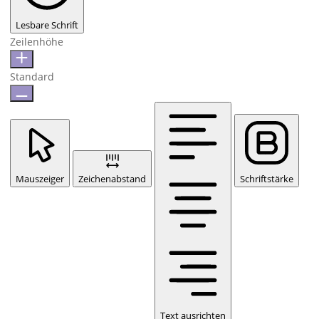
Lesbare Schrift
Zeilenhöhe
Standard
Mauszeiger
Zeichenabstand
Schriftstärke
Text ausrichten