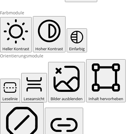
Farbmodule
Heller Kontrast
Hoher Kontrast
Einfarbig
Orientierungsmodule
Leselinie
Leseansicht
Bilder ausblenden
Inhalt hervorheben