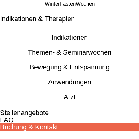
WinterFastenWochen
Indikationen & Therapien
Indikationen
Themen- & Seminarwochen
Bewegung & Entspannung
Anwendungen
Arzt
Stellenangebote
FAQ
Buchung & Kontakt