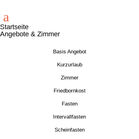
a
Startseite
Angebote & Zimmer
Basis Angebot
Kurzurlaub
Zimmer
Friedbornkost
Fasten
Intervallfasten
Scheinfasten