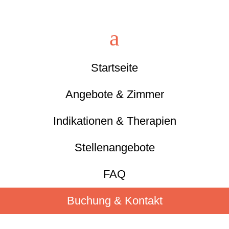
a
Startseite
Angebote & Zimmer
Indikationen & Therapien
Stellenangebote
FAQ
Buchung & Kontakt