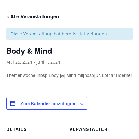
« Alle Veranstaltungen
Diese Veranstaltung hat bereits stattgefunden.
Body & Mind
Mai 25, 2024
-
Juni 1, 2024
Themenwoche:[nbsp]Body [&] Mind mit[nbsp]Dr. Lothar Hoerner
Zum Kalender hinzufügen
DETAILS
VERANSTALTER