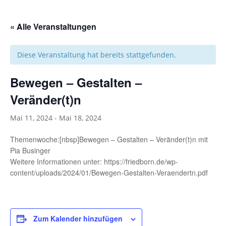
« Alle Veranstaltungen
Diese Veranstaltung hat bereits stattgefunden.
Bewegen – Gestalten –
Veränder(t)n
Mai 11, 2024
-
Mai 18, 2024
Themenwoche:[nbsp]Bewegen – Gestalten – Veränder(t)n mit
Pia Businger
Weitere Informationen unter: https://friedborn.de/wp-
content/uploads/2024/01/Bewegen-Gestalten-Veraendertn.pdf
Zum Kalender hinzufügen