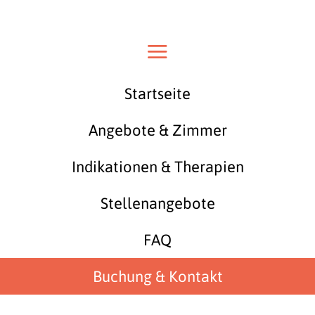
a
Startseite
Angebote & Zimmer
Indikationen & Therapien
Stellenangebote
FAQ
Buchung & Kontakt