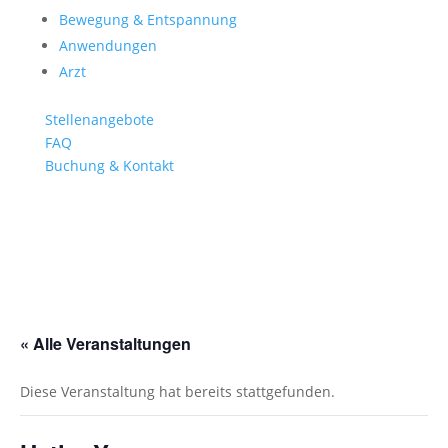
Bewegung & Entspannung
Anwendungen
Arzt
Stellenangebote
FAQ
Buchung & Kontakt
« Alle Veranstaltungen
Diese Veranstaltung hat bereits stattgefunden.