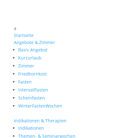
a
Startseite
Angebote & Zimmer
Basis Angebot
Kurzurlaub
Zimmer
Friedbornkost
Fasten
Intervallfasten
Scheinfasten
WinterFastenWochen
Indikationen & Therapien
Indikationen
Themen- & Seminarwochen