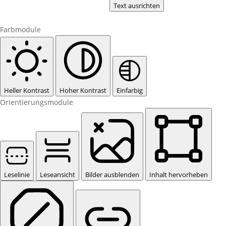
Text ausrichten
Farbmodule
Heller Kontrast
Hoher Kontrast
Einfarbig
Orientierungsmodule
Leselinie
Leseansicht
Bilder ausblenden
Inhalt hervorheben