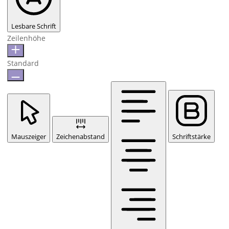
Lesbare Schrift
Zeilenhöhe
Standard
Mauszeiger
Zeichenabstand
Schriftstärke