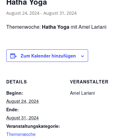
Hatha Yoga
August 24, 2024
-
August 31, 2024
Themenwoche:
Hatha Yoga
mit Amel Lariani
Zum Kalender hinzufügen
DETAILS
VERANSTALTER
Beginn:
Amel Lariani
August 24, 2024
Ende:
August 31, 2024
Veranstaltungskategorie:
Themenwoche